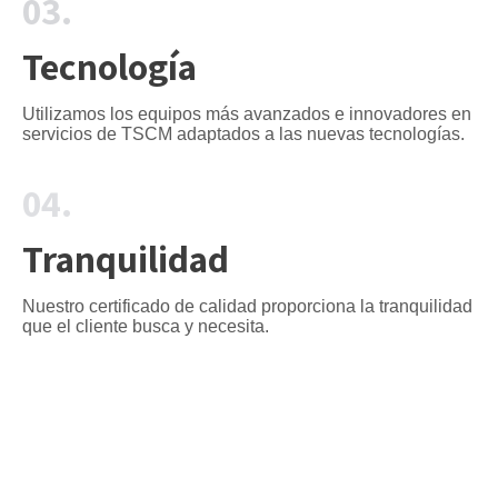
03.
Tecnología
Utilizamos los equipos más avanzados e innovadores en
servicios de TSCM adaptados a las nuevas tecnologías.
04.
Tranquilidad
Nuestro certificado de calidad proporciona la tranquilidad
que el cliente busca y necesita.