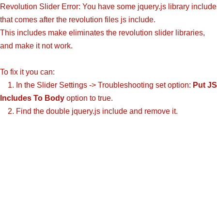
Revolution Slider Error: You have some jquery.js library include
that comes after the revolution files js include.
This includes make eliminates the revolution slider libraries,
and make it not work.
To fix it you can:
1. In the Slider Settings -> Troubleshooting set option:
Put JS
Includes To Body
option to true.
2. Find the double jquery.js include and remove it.