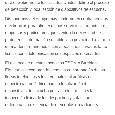
que el Gobierno de los Estados Unidos define el proceso
de detección y localización de dispositivos de escucha.
Disponemos del equipo más moderno en contramedidas
electrónicas para ofrecer dichos servicios a organismos,
empresas y particulares que sienten la necesidad de
proteger su información sensible y su privacidad a la hora
de mantener reuniones o conversaciones privadas tanto
físicas como telefónicas en sus espacios reservados.
El alcance de nuestros servicios TSCM o Barridos
Electrónicos comprende desde la comprobación de las
líneas telefónicas y los terminales, al análisis del
espectro radioeléctrico para la localización de
dispositivos de escucha por radio frecuencia y la
inspección física de los despachos y salas para
determinar la existencia de elementos no radiantes.