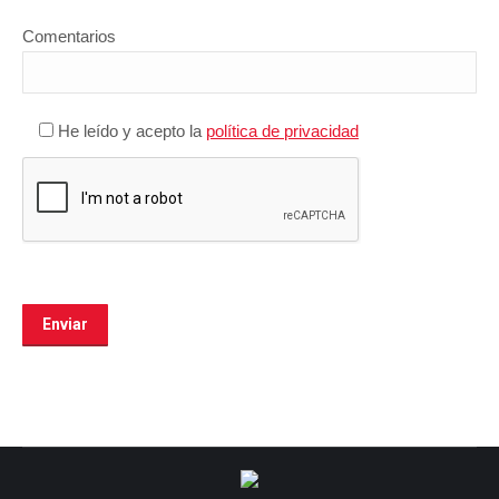
Comentarios
He leído y acepto la
política de privacidad