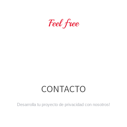
Feel free
TO ENJOY YOUR PRIVACY
CONTACTO
Desarrolla tu proyecto de privacidad con nosotros!