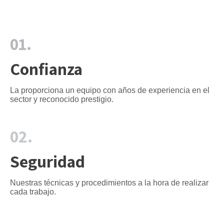
01.
Confianza
La proporciona un equipo con años de experiencia en el
sector y reconocido prestigio.
02.
Seguridad
Nuestras técnicas y procedimientos a la hora de realizar
cada trabajo.