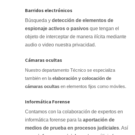
Barridos electrónicos
Búsqueda y
detección de elementos de
espionaje activos o pasivos
que tengan el
objeto de interceptar de manera ilícita mediante
audio o video nuestra privacidad.
Cámaras ocultas
Nuestro departamento Técnico se especializa
también en la
elaboración y colocación de
cámaras ocultas
en elementos fijos como móviles.
Informática Forense
Contamos con la colaboración de expertos en
informática forense para la
aportación de
medios de prueba en procesos judiciales
. Así