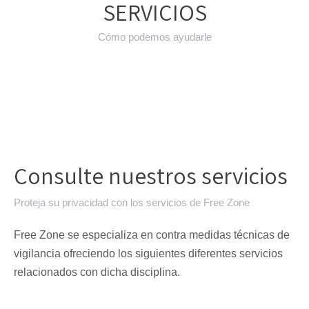
SERVICIOS
Cómo podemos ayudarle
Consulte nuestros servicios
Proteja su privacidad con los servicios de Free Zone
Free Zone se especializa en contra medidas técnicas de
vigilancia ofreciendo los siguientes diferentes servicios
relacionados con dicha disciplina.