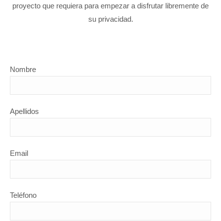
proyecto que requiera para empezar a disfrutar libremente de
su privacidad.
Nombre
Apellidos
Email
Teléfono