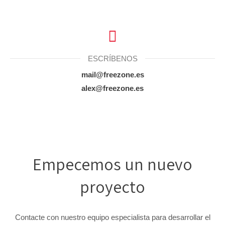
ESCRÍBENOS
mail@freezone.es
alex@freezone.es
Empecemos un nuevo
proyecto
Contacte con nuestro equipo especialista para desarrollar el